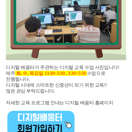
디지털 배움터가 주관하는 디지털 교육 수업 사진입니다!
매주
화, 수, 목요일 13:30~3:30 , 3:30~5:30
수업으로
진행됩니다.
디지털 시대에 스마트한 신중년이 되기 위한 교육!!
많은 관심 부탁드립니다.
자세한 교육 프로그램 안내는 디지털 배움터 홈페이지